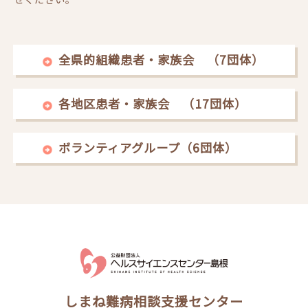
全県的組織患者・家族会 （7団体）
各地区患者・家族会 （17団体）
ボランティアグループ（6団体）
しまね難病相談支援センター