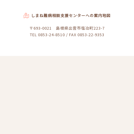
しまね難病相談支援センターへの案内地図
〒693-0021 島根県出雲市塩冶町223-7
TEL 0853-24-8510 / FAX 0853-22-9353