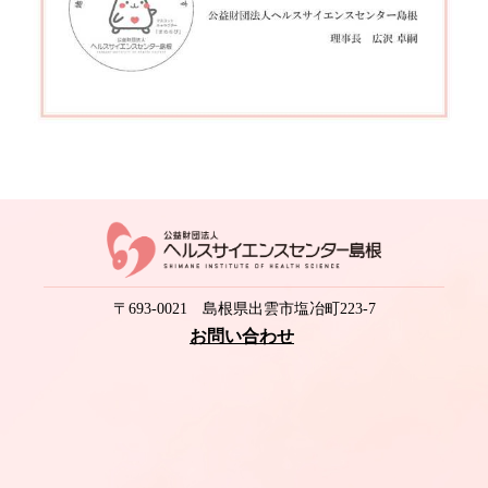
〒693-0021 島根県出雲市塩冶町223-7
お問い合わせ