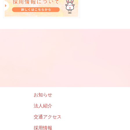
お知らせ
法人紹介
交通アクセス
採用情報