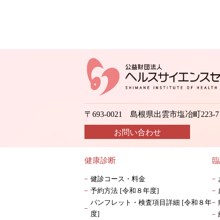
〒693-0021 島根県出雲市塩冶町223-7
お問い合わせ
健康診断
臨
健診コース・料金
予約方法 [令和８年度]
パンフレット・検査項目詳細 [令和８年
度]