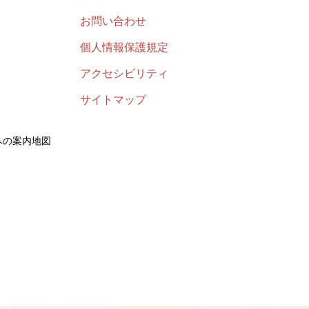
お問い合わせ
個人情報保護規定
アクセシビリティ
」
サイトマップ
への案内地図