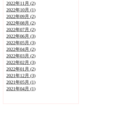
2022年11月 (2)
2022年10月 (1)
2022年09月 (2)
2022年08月 (2)
2022年07月 (2)
2022年06月 (3)
2022年05月 (3)
2022年04月 (2)
2022年03月 (2)
2022年02月 (3)
2022年01月 (2)
2021年12月 (3)
2021年05月 (1)
2021年04月 (1)