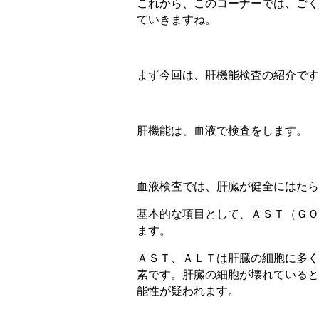
これから、このコーナーでは、ごく
ていきますね。
まず今回は、肝機能検査の紹介です
肝機能は、血液で検査をします。
血液検査では、肝臓が健全にはたら
基本的な項目として、ＡＳＴ（ＧＯ
ます。
ＡＳＴ、ＡＬＴは肝臓の細胞に多く
素です。肝臓の細胞が壊れていると
能性が疑われます。