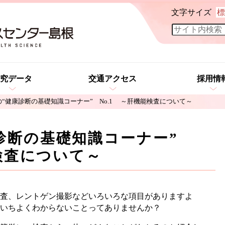
文字サイズ
標
究データ
交通アクセス
採用情
“健康診断の基礎知識コーナー” No.1 ～肝機能検査について～
診断の基礎知識コーナー”
検査について～
査、レントゲン撮影などいろいろな項目がありますよ
いちよくわからないことってありませんか？