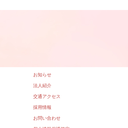
お知らせ
法人紹介
交通アクセス
採用情報
お問い合わせ