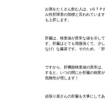
お酒をたくさん飲む人は、γＧＴＰ
ル性肝障害の指標と言われています
も上昇します。
肝臓は、検査値が異常な値を示して
す。肝臓はとても我慢強くて、少し
なげ）な臓器です。そのため、「肝
ですから、肝機能検査値の異常は、
すると、いつの間にか肝臓の病変が
危険性が増します！
頑張り屋さんの肝臓を大事にしてあ